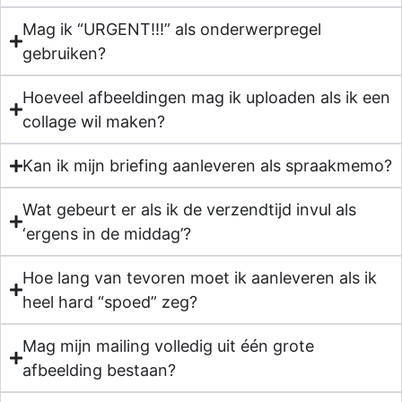
Mag ik “URGENT!!!” als onderwerpregel
gebruiken?
Hoeveel afbeeldingen mag ik uploaden als ik een
collage wil maken?
Kan ik mijn briefing aanleveren als spraakmemo?
Wat gebeurt er als ik de verzendtijd invul als
‘ergens in de middag’?
Hoe lang van tevoren moet ik aanleveren als ik
heel hard “spoed” zeg?
Mag mijn mailing volledig uit één grote
afbeelding bestaan?