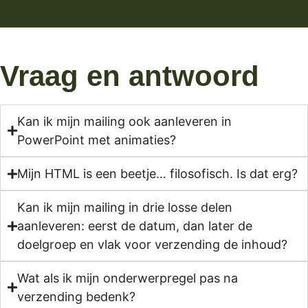
Vraag en antwoord
Kan ik mijn mailing ook aanleveren in
PowerPoint met animaties?
Mijn HTML is een beetje… filosofisch. Is dat erg?
Kan ik mijn mailing in drie losse delen
aanleveren: eerst de datum, dan later de
doelgroep en vlak voor verzending de inhoud?
Wat als ik mijn onderwerpregel pas na
verzending bedenk?